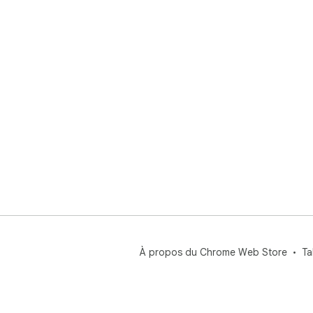
À propos du Chrome Web Store
Ta