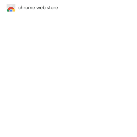
chrome web store