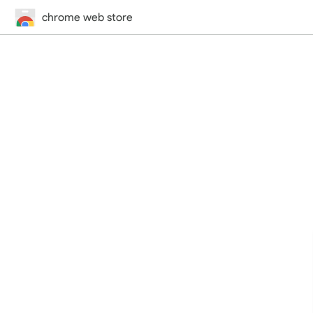
chrome web store