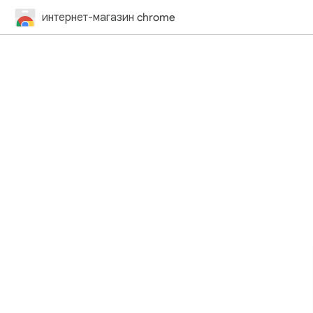
интернет-магазин chrome