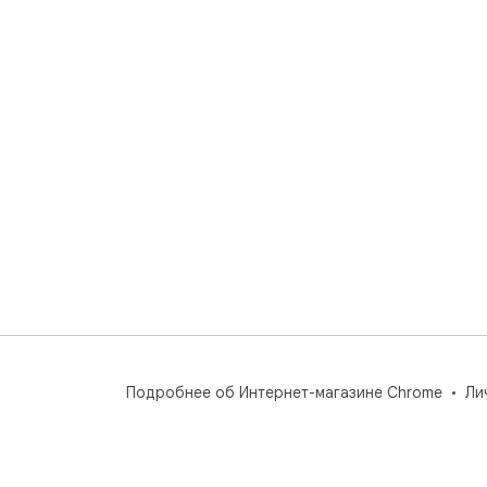
Подробнее об Интернет-магазине Chrome
Ли