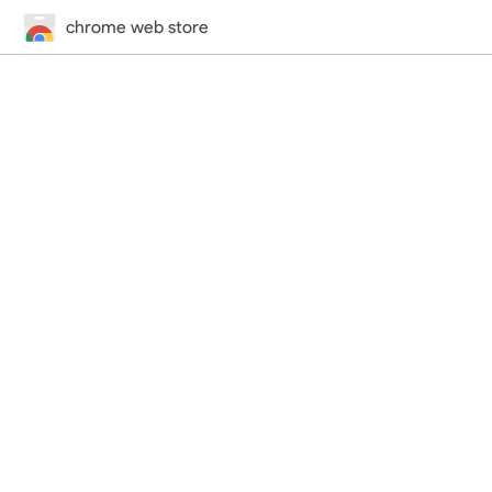
chrome web store