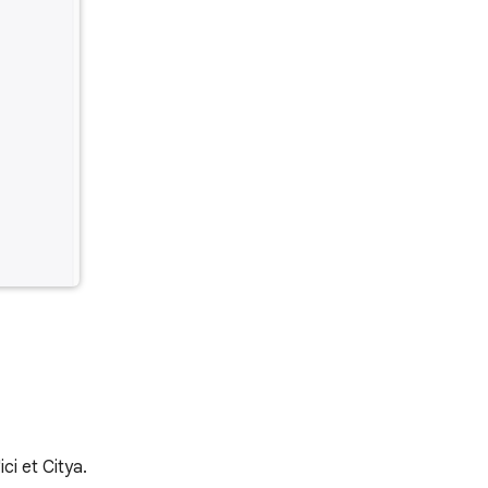
ci et Citya.