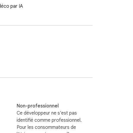
déco par IA
Non-professionnel
Ce développeur ne s'est pas
identifié comme professionnel.
Pour les consommateurs de