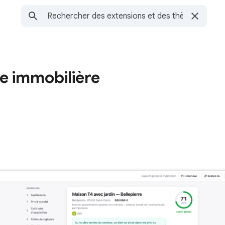
e immobilière