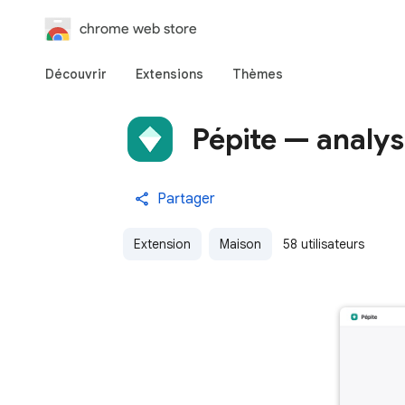
chrome web store
Découvrir
Extensions
Thèmes
Pépite — analys
Partager
Extension
Maison
58 utilisateurs