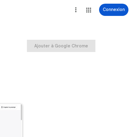
Connexion
Ajouter à Google Chrome