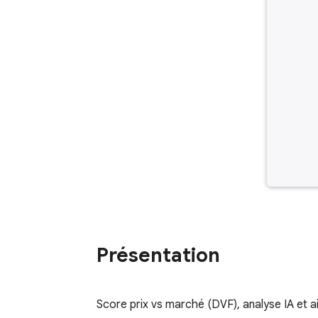
Présentation
Score prix vs marché (DVF), analyse IA et ai