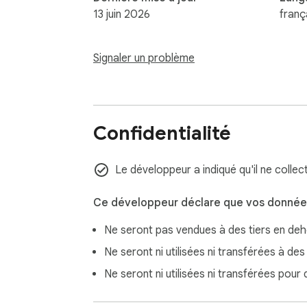
13 juin 2026
franç
Signaler un problème
Confidentialité
Le développeur a indiqué qu'il ne collec
Ce développeur déclare que vos données
Ne seront pas vendues à des tiers en de
Ne seront ni utilisées ni transférées à des
Ne seront ni utilisées ni transférées pour