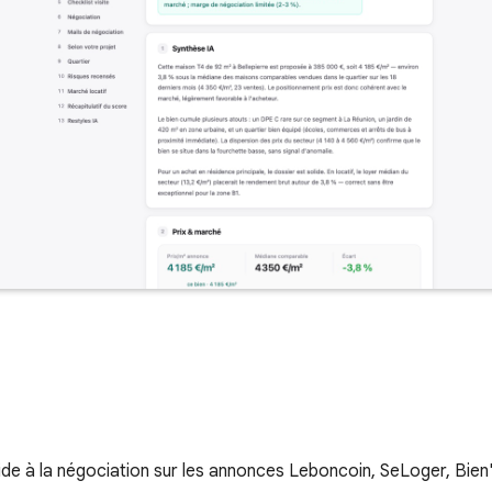
de à la négociation sur les annonces Leboncoin, SeLoger, Bien'i