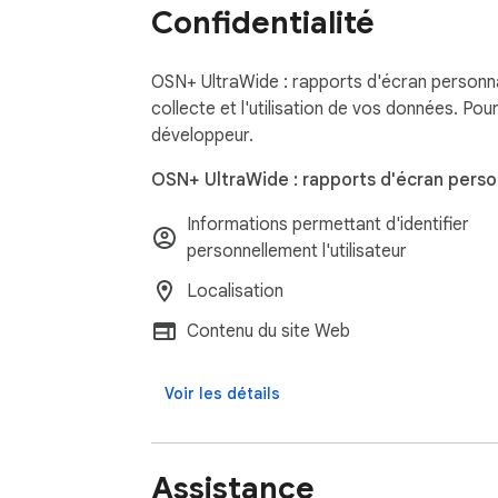
Confidentialité
OSN+ UltraWide : rapports d'écran personnal
collecte et l'utilisation de vos données. Pou
développeur.
OSN+ UltraWide : rapports d'écran person
Informations permettant d'identifier
personnellement l'utilisateur
Localisation
Contenu du site Web
Voir les détails
Assistance