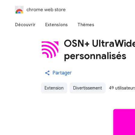
chrome web store
Découvrir
Extensions
Thèmes
OSN+ UltraWide
personnalisés
Partager
Extension
Divertissement
49 utilisateur