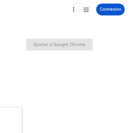
Connexion
Ajouter à Google Chrome