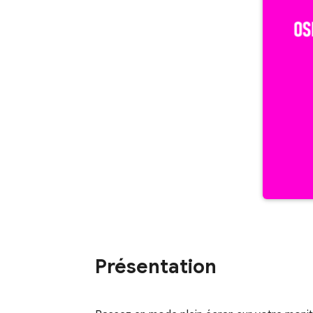
Présentation