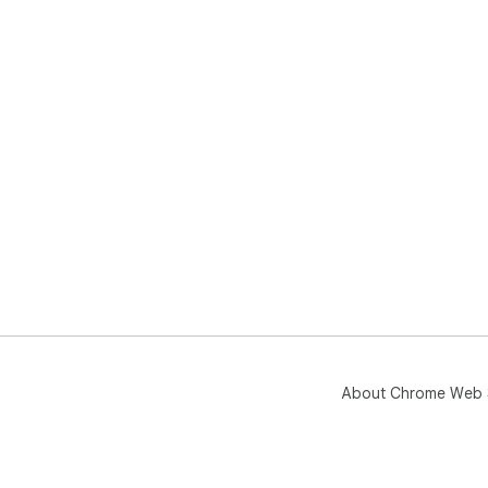
About Chrome Web 