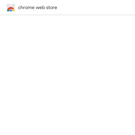
chrome web store