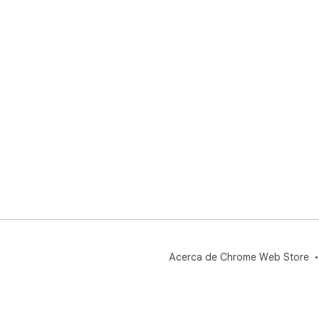
Acerca de Chrome Web Store