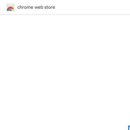
chrome web store