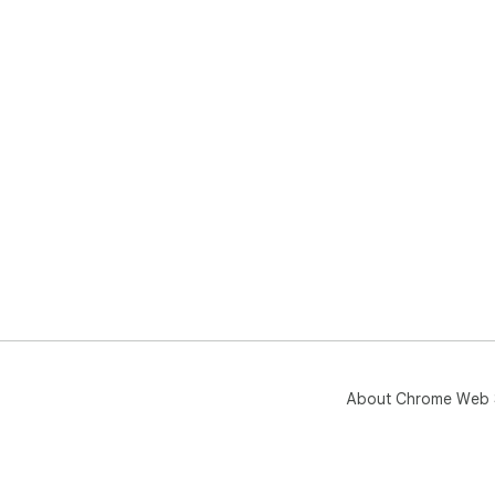
About Chrome Web 