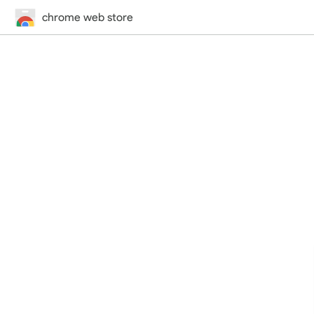
chrome web store