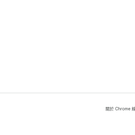
關於 Chrom