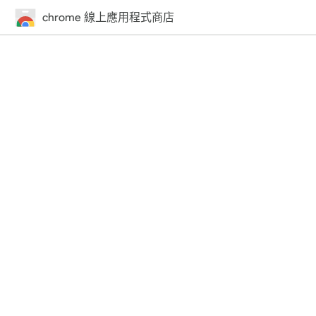
chrome 線上應用程式商店