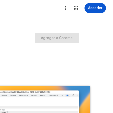
Acceder
Agregar a Chrome