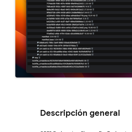
Descripción general