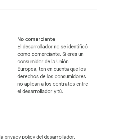
No comerciante
El desarrollador no se identificó
como comerciante. Si eres un
consumidor de la Unión
Europea, ten en cuenta que los
derechos de los consumidores
no aplican a los contratos entre
el desarrollador y tú.
 la
privacy policy
del desarrollador.