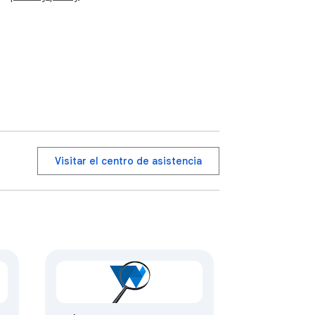
Visitar el centro de asistencia