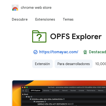
chrome web store
Descubre
Extensiones
Temas
OPFS Explorer
https://tomayac.com/
Destacad
Extensión
Para desarrolladores
10,000