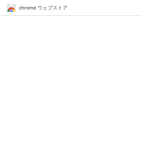
chrome ウェブストア