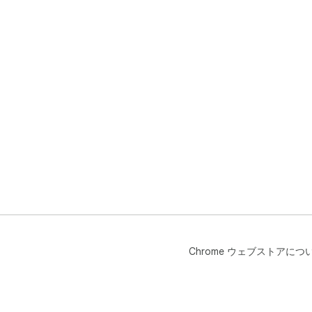
Chrome ウェブストアにつ