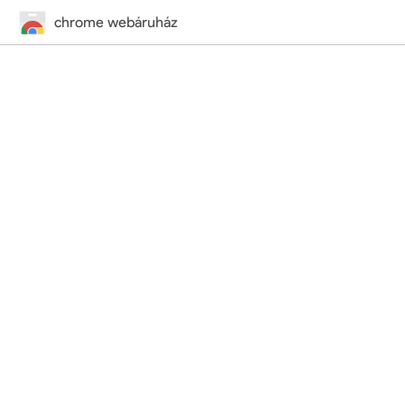
chrome webáruház