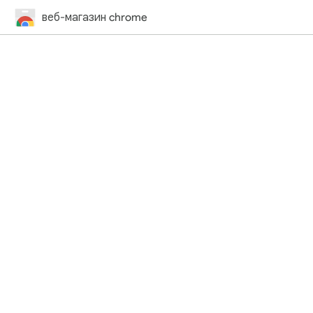
веб-магазин chrome