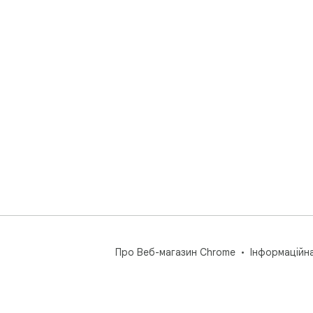
Про Веб-магазин Chrome
Інформаційн