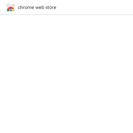
chrome web store