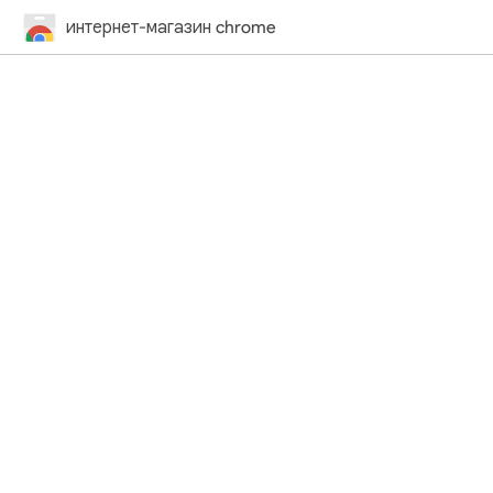
интернет-магазин chrome