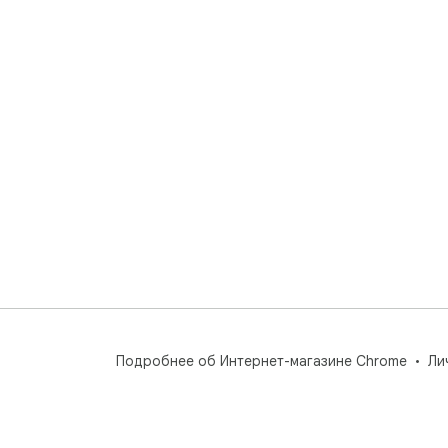
Подробнее об Интернет-магазине Chrome
Ли