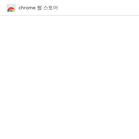
chrome 웹 스토어