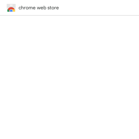
chrome web store