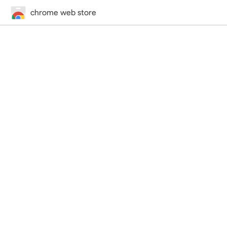
chrome web store