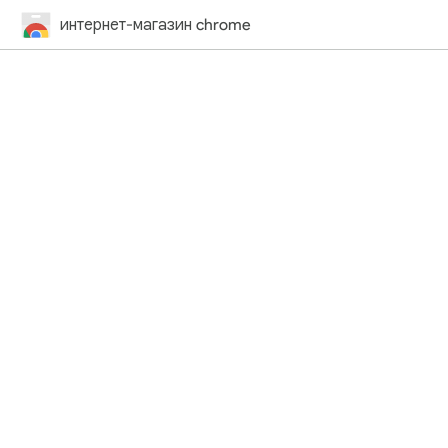
интернет-магазин chrome