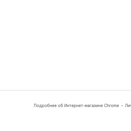
Подробнее об Интернет-магазине Chrome
Ли