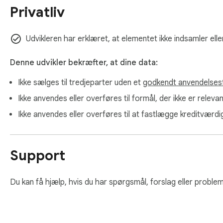
Privatliv
Udvikleren har erklæret, at elementet ikke indsamler elle
Denne udvikler bekræfter, at dine data:
Ikke sælges til tredjeparter uden et
godkendt anvendelses
Ikke anvendes eller overføres til formål, der ikke er relev
Ikke anvendes eller overføres til at fastlægge kreditværdi
Support
Du kan få hjælp, hvis du har spørgsmål, forslag eller probleme