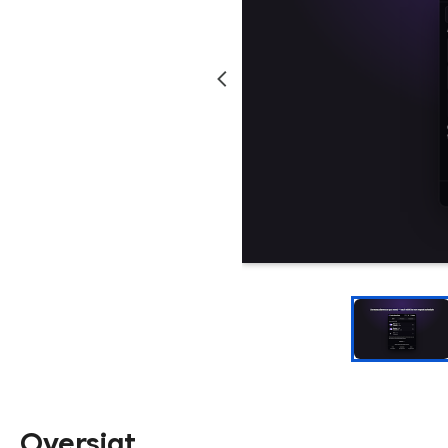
Oversigt