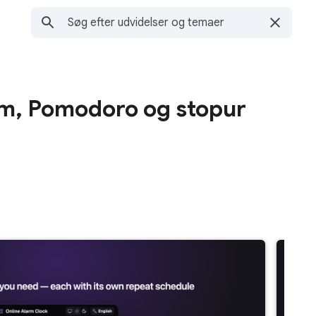
m, Pomodoro og stopur