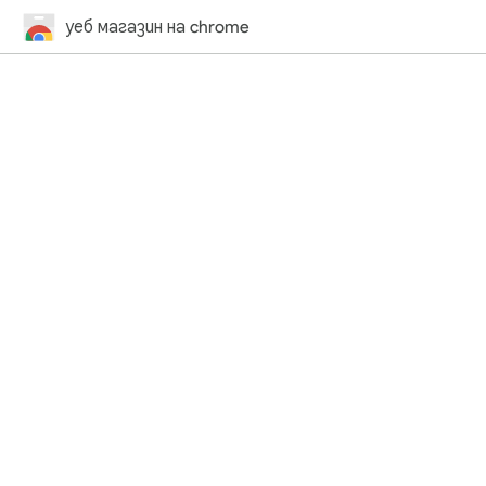
уеб магазин на chrome