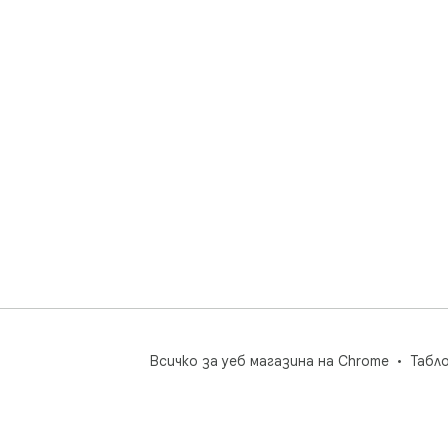
Всичко за уеб магазина на Chrome
Табл