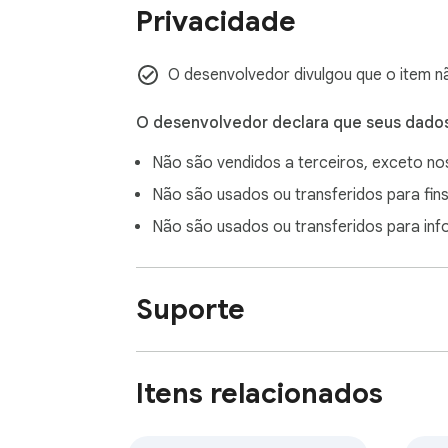
Privacidade
O desenvolvedor divulgou que o item n
O desenvolvedor declara que seus dado
Não são vendidos a terceiros, exceto n
Não são usados ou transferidos para fins
Não são usados ou transferidos para in
Suporte
Itens relacionados