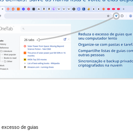
 excesso de guias