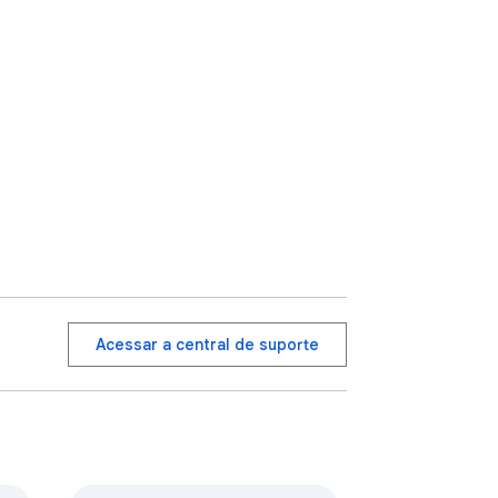
Acessar a central de suporte