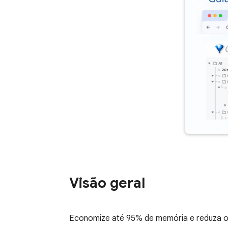
Visão geral
Economize até 95% de memória e reduza o