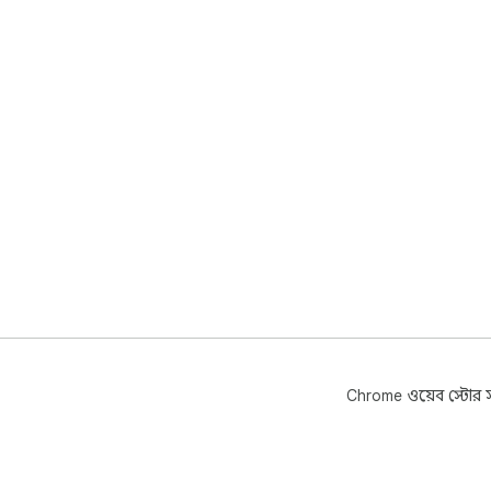
Chrome ওয়েব স্টোর সম