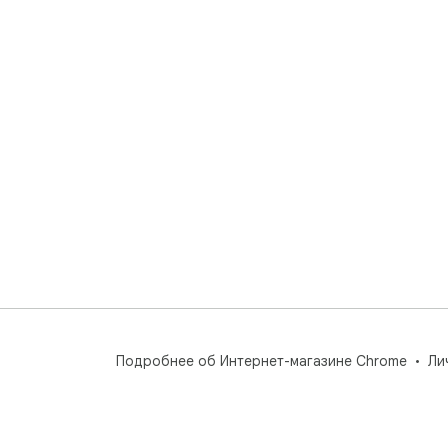
Подробнее об Интернет-магазине Chrome
Ли