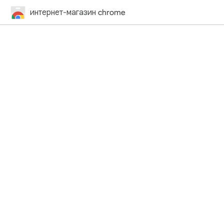
интернет-магазин chrome