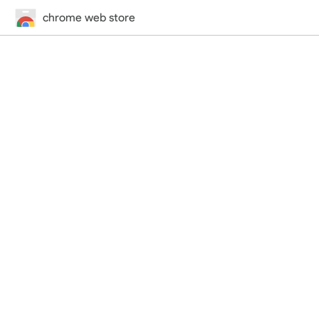
chrome web store