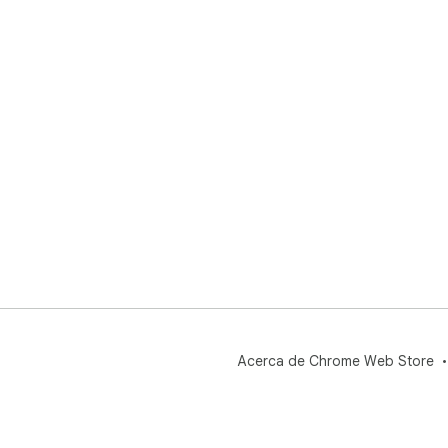
Acerca de Chrome Web Store