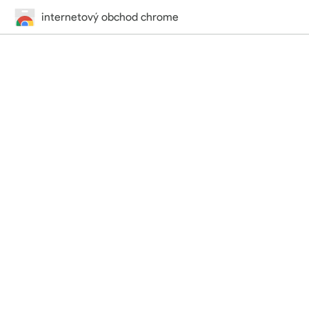
internetový obchod chrome