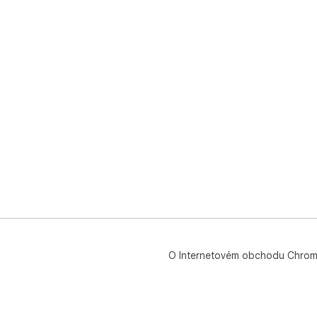
O Internetovém obchodu Chro