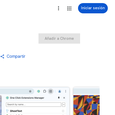
Iniciar sesión
Añadir a Chrome
Compartir