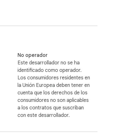
No operador
Este desarrollador no se ha
identificado como operador.
Los consumidores residentes en
la Unión Europea deben tener en
cuenta que los derechos de los
consumidores no son aplicables
a los contratos que suscriban
con este desarrollador.