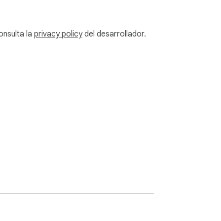
onsulta la
privacy policy
del desarrollador.