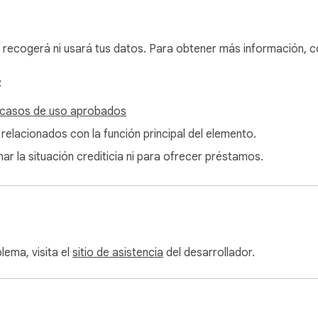
 recogerá ni usará tus datos. Para obtener más información, c
:
 casos de uso aprobados
 relacionados con la función principal del elemento.
ar la situación crediticia ni para ofrecer préstamos.
lema, visita el
sitio de asistencia
del desarrollador.