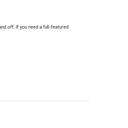
nd off. If you need a full-featured 