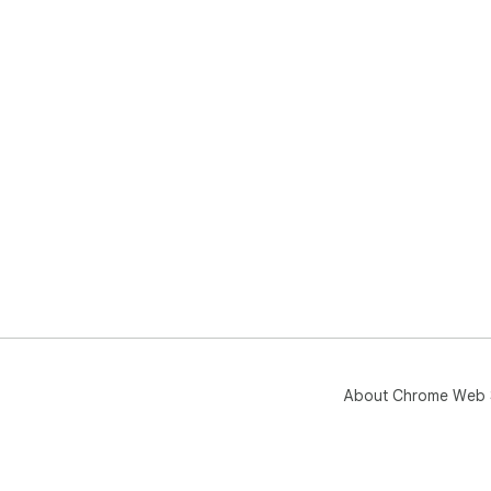
About Chrome Web 