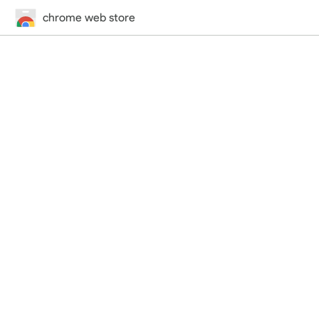
chrome web store