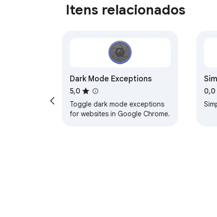
Itens relacionados
Dark Mode Exceptions
Sim
5,0
0,0
Toggle dark mode exceptions
Sim
for websites in Google Chrome.