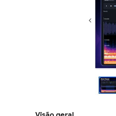
Visão geral