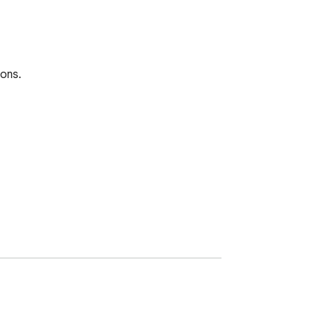
ons.
