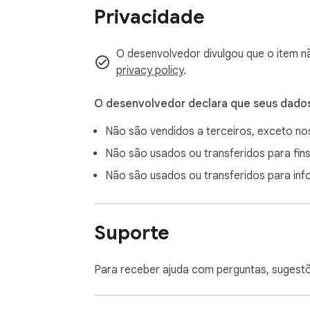
Privacidade
O desenvolvedor divulgou que o item n
privacy policy
.
O desenvolvedor declara que seus dado
Não são vendidos a terceiros, exceto n
Não são usados ou transferidos para fins
Não são usados ou transferidos para in
Suporte
Para receber ajuda com perguntas, sugest