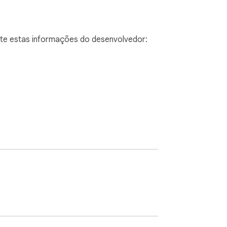
ulte estas informações do desenvolvedor: