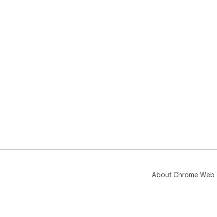
About Chrome Web 