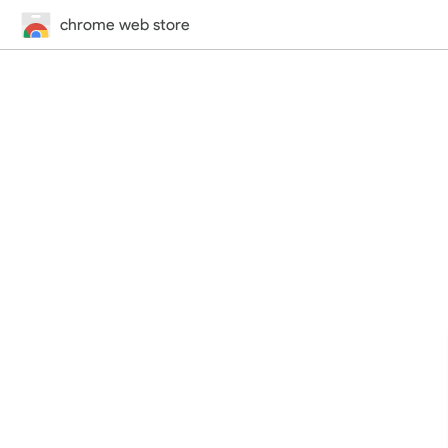
chrome web store