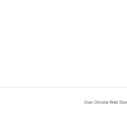
Over Chrome Web Sto