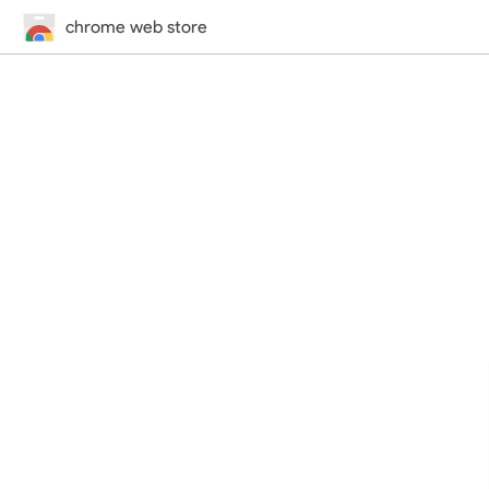
chrome web store