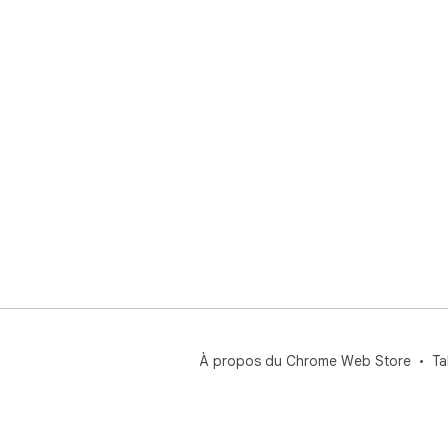
À propos du Chrome Web Store
Ta