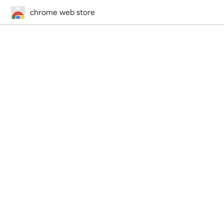
chrome web store