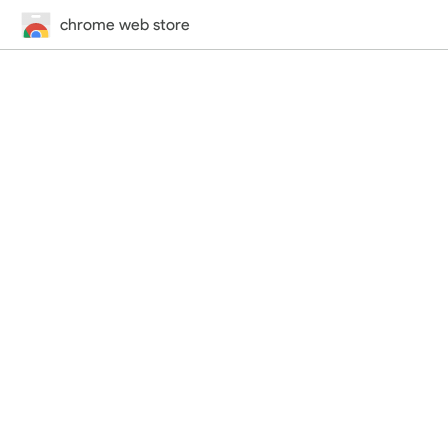
chrome web store