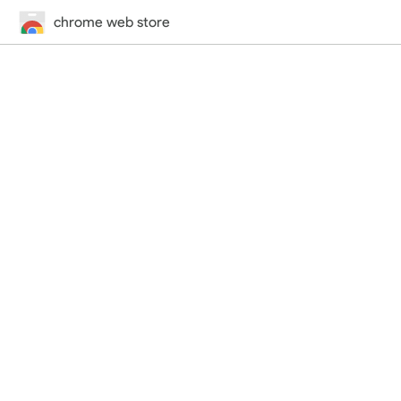
chrome web store