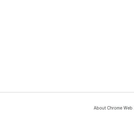
About Chrome Web 