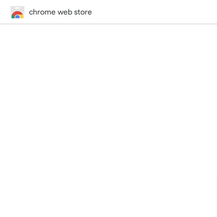
chrome web store