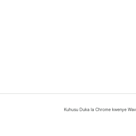
Kuhusu Duka la Chrome kwenye Wav