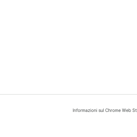
Informazioni sul Chrome Web St