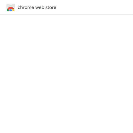
chrome web store