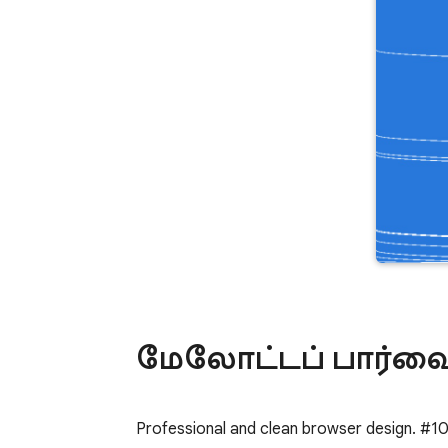
மேலோட்டப் பார்வ
Professional and clean browser design. #