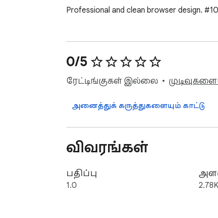
Professional and clean browser design. #
0/5
ரேட்டிங்குகள் இல்லை
முடிவுகளைய
அனைத்துக் கருத்துகளையும் காட்டு
விவரங்கள்
பதிப்பு
அள
1.0
2.78K