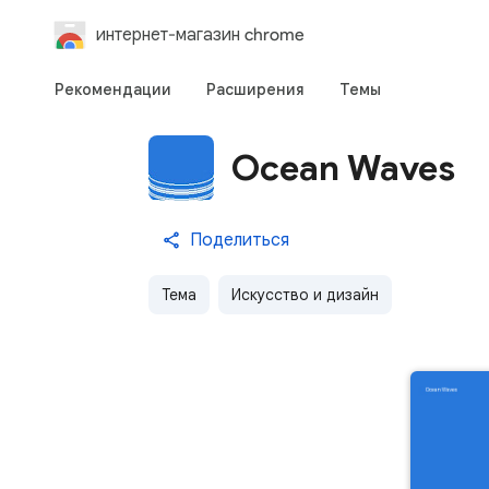
интернет-магазин chrome
Рекомендации
Расширения
Темы
Ocean Waves
Поделиться
Тема
Искусство и дизайн