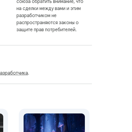
союза обратить внимание, что
на сделки между вами и этим
разработчиком не
распространяются законы о
защите прав потребителей.
разработчика
.