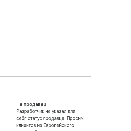
Не продавец
Разработчик не указал для
себя статус продавца. Просим
клиентов из Европейского