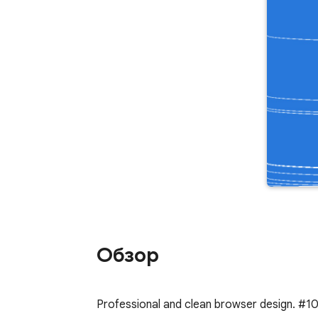
Обзор
Professional and clean browser design. #