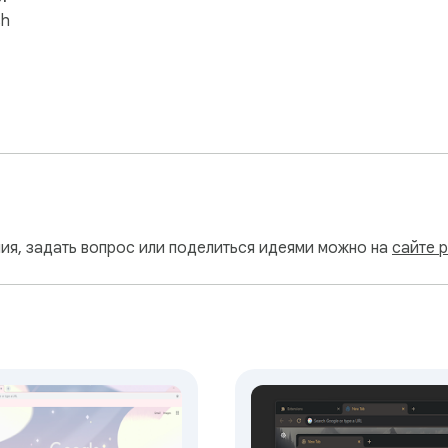
sh
ия, задать вопрос или поделиться идеями можно на
сайте 