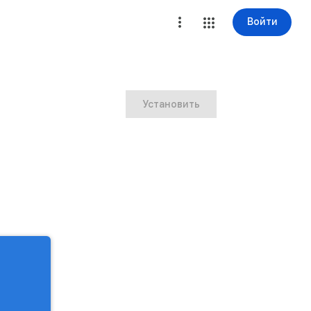
Войти
Установить