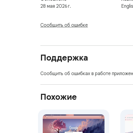
28 мая 2026 г.
Engli
Сообщить об ошибке
Поддержка
Сообщить об ошибках в работе приложен
Похожие