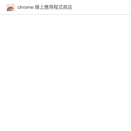
chrome 線上應用程式商店