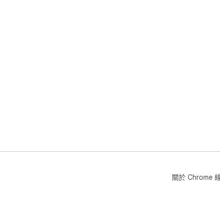
關於 Chrom