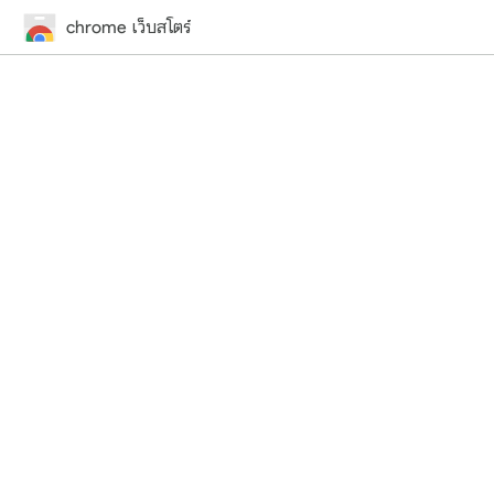
chrome เว็บสโตร์