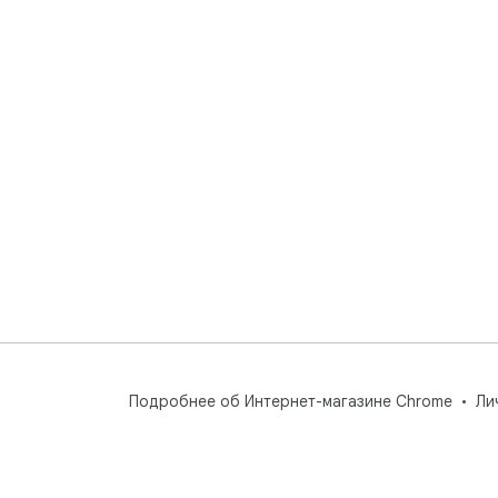
Подробнее об Интернет-магазине Chrome
Ли