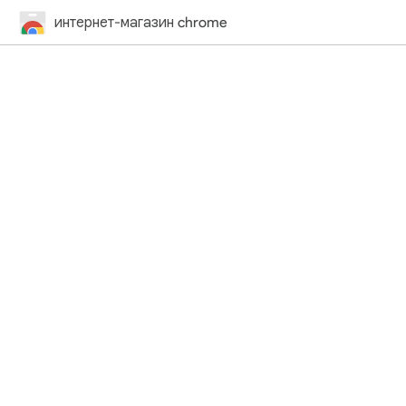
интернет-магазин chrome