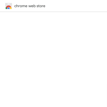
chrome web store