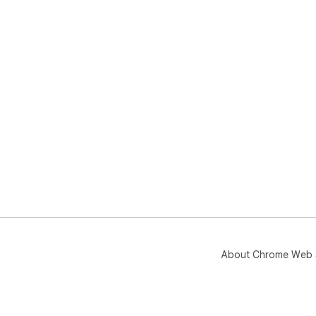
About Chrome Web 