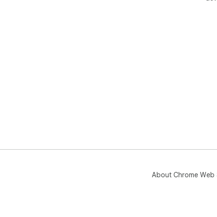
About Chrome Web 