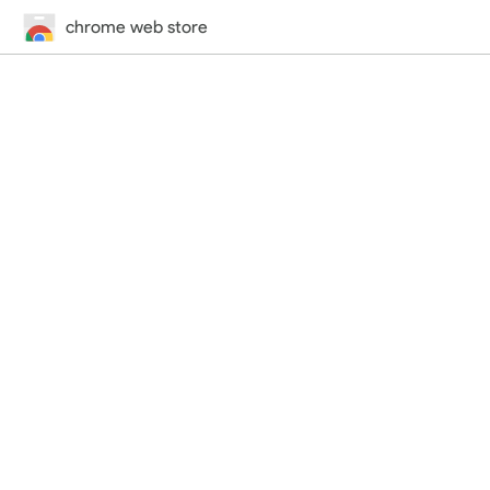
chrome web store