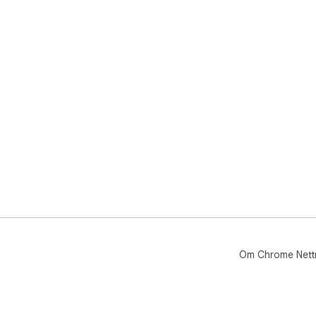
Om Chrome Nett