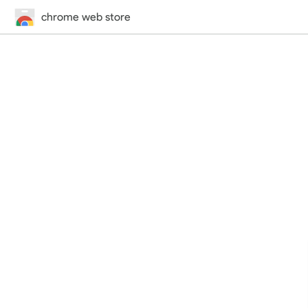
chrome web store