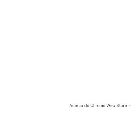
Acerca de Chrome Web Store