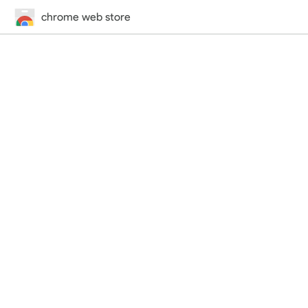
chrome web store