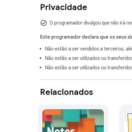
Privacidade
O programador divulgou que não irá re
Este programador declara que os seus d
Não estão a ser vendidos a terceiros, a
Não estão a ser utilizados ou transferido
Não estão a ser utilizados ou transferido
Relacionados