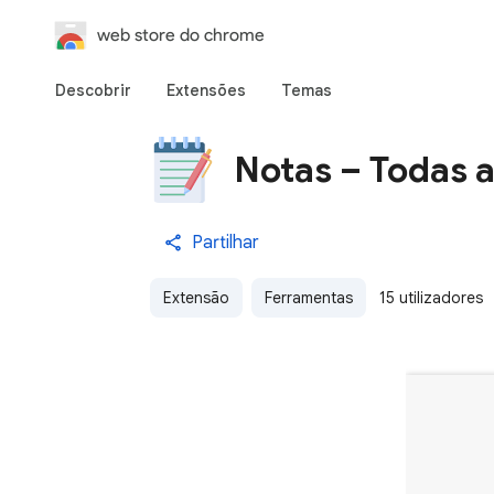
web store do chrome
Descobrir
Extensões
Temas
Notas – Todas a
Partilhar
Extensão
Ferramentas
15 utilizadores