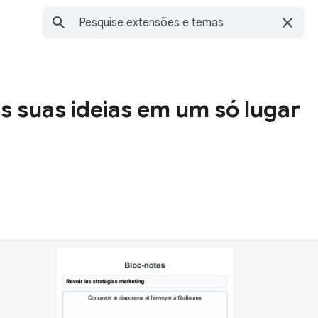
s suas ideias em um só lugar