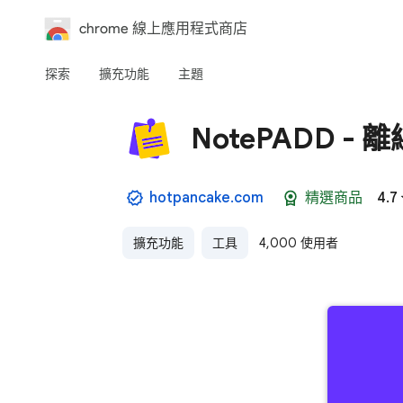
chrome 線上應用程式商店
探索
擴充功能
主題
NotePADD -
hotpancake.com
精選商品
4.7
擴充功能
工具
4,000 使用者