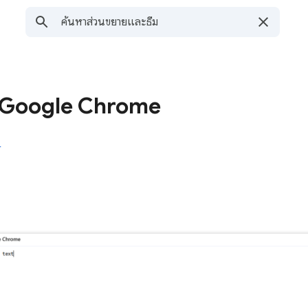
 Google Chrome