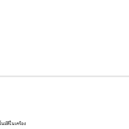
โนมัติในเครื่อง