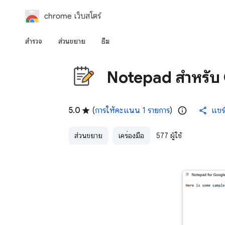
chrome เว็บสโตร์
สำรวจ
ส่วนขยาย
ธีม
Notepad สำหรับ
5.0
(
การให้คะแนน 1 รายการ
)
แชร์
ส่วนขยาย
เครื่องมือ
577 ผู้ใช้