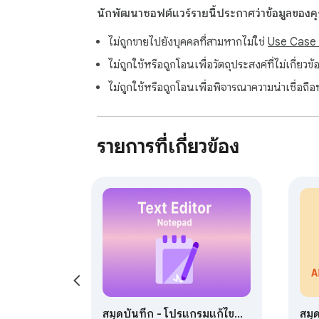
นักพัฒนาซอฟต์แวร์รายนี้ประกาศว่าข้อมูลของ
ไม่ถูกขายไปยังบุคคลที่สามหากไม่ใช่
Use Case ที
ไม่ถูกใช้หรือถูกโอนเพื่อวัตถุประสงค์ที่ไม่เกี่
ไม่ถูกใช้หรือถูกโอนเพื่อพิจารณาความน่าเชื่อถือ
รายการที่เกี่ยวข้อง
สมุดบันทึก - โปรแกรมแก้ไข
สมุ