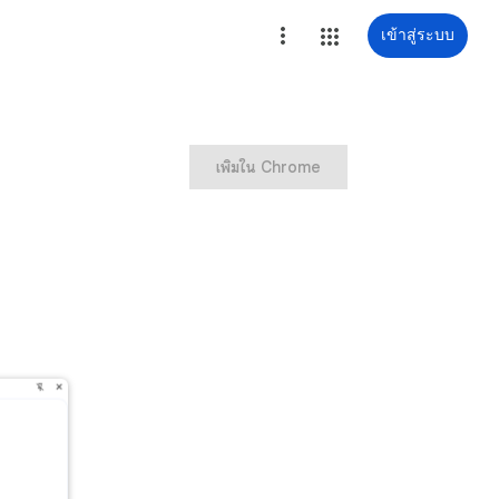
เข้าสู่ระบบ
เพิ่มใน Chrome